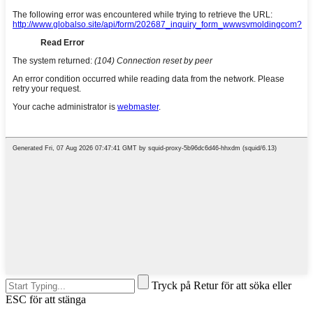
Tryck på Retur för att söka eller
ESC för att stänga